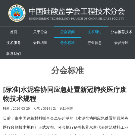
首页
关于分会
分会要闻
技术研讨
分会推荐技术
技术服务
会议培训
分会标准
行业信息
会员专区
联系我们
分会标准
[标准]水泥窑协同应急处置新冠肺炎医疗废
物技术规程
时间：2020-03-20 人气：
30141 次
返回列表
日前，由中国建筑材料联合会牵头起草的《水泥窑协同应急处置新冠肺炎
医疗废物技术规程》正式发布。分会执行秘书长蒋永富代表建筑材料工业