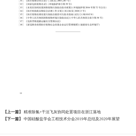
【上一篇】
精准除氯+干法飞灰协同处置项目在浙江落地
【下一篇】
中国硅酸盐学会工程技术分会2019年总结及2020年展望