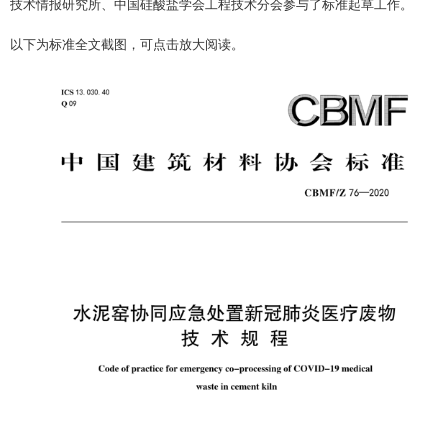
技术情报研究所、中国硅酸盐学会工程技术分会参与了标准起草工作。
以下为标准全文截图，可点击放大阅读。