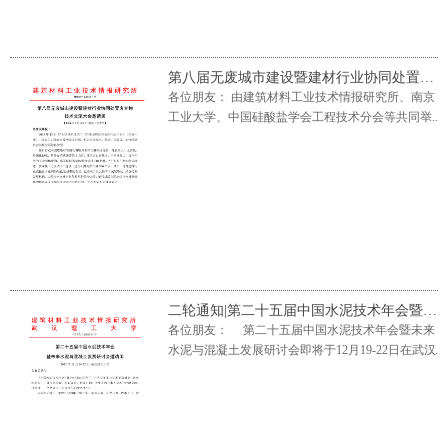
第八届无废城市建设暨建材行业协同处置废弃物技术交流大会邀请函
各位朋友： 由建筑材料工业技术情报研究所、南京
工业大学、中国硅酸盐学会工程技术分会等共同举
办的“第...
二轮通知|第二十五届中国水泥技术年会暨未来水泥与混凝土发展研讨会
各位朋友： 第二十五届中国水泥技术年会暨未来
水泥与混凝土发展研讨会即将于12月19-22日在武汉
理工...