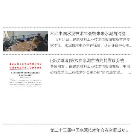
2024中国水泥技术年会暨未来水泥与混凝土发展学术研讨会拟定报告发布
9月14日，建筑材料工业技术情报研究所首席专
家李江、水泥技术中心主任徐荣、认证评价中心主
任...
[会议邀请]第六届水泥窑协同处置废弃物与固废替代原燃料技术交流大会
各位朋友： 由建筑材料工业技术情报研究所、中国
硅酸盐学会工程技术分会主办的“第六届水泥...
第二十三届中国水泥技术年会在合肥成功召开