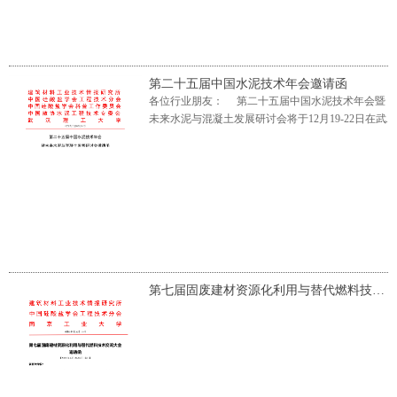
第二十五届中国水泥技术年会邀请函
各位行业朋友： 第二十五届中国水泥技术年会暨
未来水泥与混凝土发展研讨会将于12月19-22日在武
汉理...
第七届固废建材资源化利用与替代燃料技术交流大会邀请函（三轮）