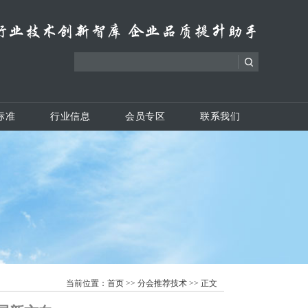
标准
行业信息
会员专区
联系我们
当前位置：
首页
>>
分会推荐技术
>> 正文