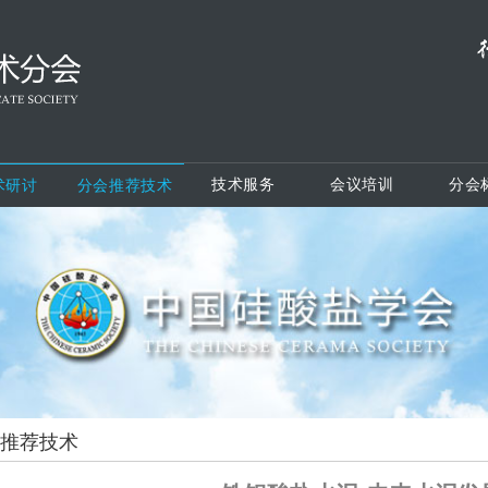
技术服务
会议培训
分会
术研讨
分会推荐技术
推荐技术