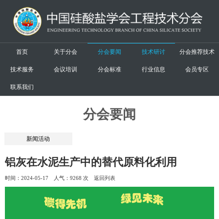
首页
关于分会
分会要闻
技术研讨
分会推荐技术
技术服务
会议培训
分会标准
行业信息
会员专区
联系我们
分会要闻
新闻活动
铝灰在水泥生产中的替代原料化利用
时间：2024-05-17 人气：
9268 次
返回列表