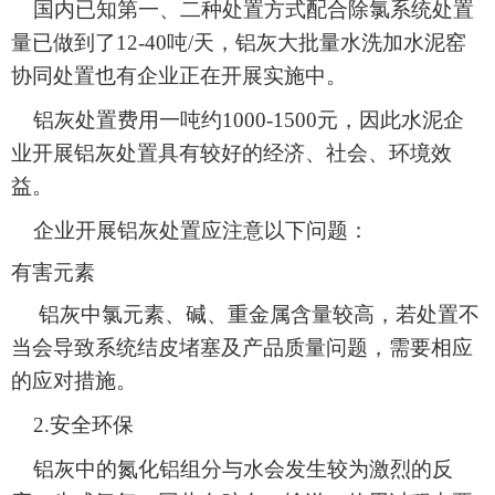
国内已知第一、二种处置方式配合除氯系统处置
量已做到了12-40吨/天，铝灰大批量水洗加水泥窑
协同处置也有企业正在开展实施中。
铝灰处置费用一吨约1000-1500元，因此水泥企
业开展铝灰处置具有较好的经济、社会、环境效
益。
企业开展铝灰处置应注意以下问题：
有害元素
铝灰中氯元素、碱、重金属含量较高，若处置不
当会导致系统结皮堵塞及产品质量问题，需要相应
的应对措施。
2.安全环保
铝灰中的氮化铝组分与水会发生较为激烈的反