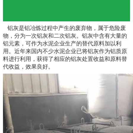
铝灰是铝冶炼过程中产生的废弃物，属于危险废
物，分为一次铝灰和二次铝灰。铝灰中含有大量的
铝元素，可作为水泥企业生产的替代原料加以利
用。近年来国内不少水泥企业已将铝灰作为铝质原
料进行利用，获得了相应的铝灰处置收益和原料替
代收益，效果良好。