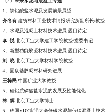
（2）未来水泥与混凝土专题
1、铁铝酸盐水泥及发展前景展望
齐冬有
建筑材料工业技术情报研究所副所长/教授
2、水泥及混凝土材料技术进展 题目待定
李 悦
北京工业大学建工学院教授/党委书记
3、新型功能胶凝材料技术进展 题目待定
刘 晓
北京工业大学材料学院教授
4、固废基胶凝材料研究进展
王栋民
中国矿业大学教授
5、硅铝质磷酸盐水泥的发展及性能优化
林 辉
北京工业大学博士
6、德国VDZ水泥大会低碳水泥与低碳混凝土技术