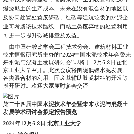
煅烧黏土的生产成本。未来在没有混合材的地区以
及协同处置处置废瓷砖、红砖等建筑垃圾的水泥企
业可考虑该技术路线。而粘土类废弃物的处置利用
可进一步提升碳减排量及效益。
由中国硅酸盐学会工程技术分会、建筑材料工业
技术情报研究所主办的“2024中国水泥技术年会暨未
来水泥与混凝土发展研讨会”即将于12月6-8日在北
京工业大学召开。此次会议将围绕低碳水泥发展、
各类混合材的利用、固废基辅助胶凝材料的开发等
展开研讨。欢迎大家届时参会交流。
第二十四届中国水泥技术年会暨未来水泥与混凝土
发展学术研讨会拟定报告预览
2024年12月6-8日 北京工业大学