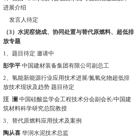
进展介绍
发言人待定
（3）水泥窑烧成、协同处置与替代原燃料、超低排
放专题
1、题目待定 邀请中
彭学平
中国建材装备集团有限公司副总工
2、氢能新能源行业应用技术进展/氮氧化物超低排
放技术现状及趋势 题目待定
汪 澜
中国硅酸盐学会工程技术分会副会长/中国建
筑材料科学研究总院教授
3、替代原燃料应用技术及案例
陶从喜
华润水泥技术总监