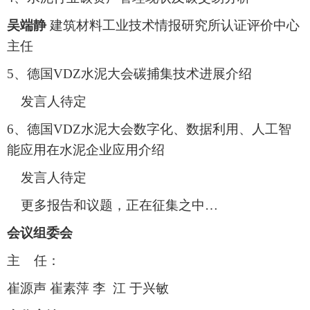
吴端静
建筑材料工业技术情报研究所认证评价中心
主任
5、德国VDZ水泥大会碳捕集技术进展介绍
发言人待定
6、德国VDZ水泥大会数字化、数据利用、人工智
能应用在水泥企业应用介绍
发言人待定
更多报告和议题，正在征集之中…
会议组委会
主 任：
崔源声 崔素萍 李 江 于兴敏