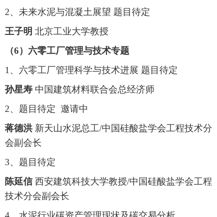
2、未来水泥与混凝土展望 题目待定
王子明
北京工业大学教授
（6）六零工厂管理与技术专题
1、六零工厂管理科学与技术进展 题目待定
孙星寿
中国建筑材料联合会总经济师
2、题目待定 邀请中
蒋德洪
新天山水泥总工/中国硅酸盐学会工程技术分
会副会长
3、题目待定
陈延信
西安建筑科技大学教授/中国硅酸盐学会工程
技术分会副会长
4、水泥行业碳资产管理现状及碳交易分析