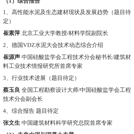
（1）综合报告
1、高性能水泥及生态建材现状及发展趋势（题目待
定）
崔素萍
北京工业大学教授/材料学院副院长
2、德国VDZ水泥大会技术动态综合介绍
崔源声
中国硅酸盐学会工程技术分会秘书长/建筑材
料工业技术情报研究所首席专家
3、行业技术进展（题目待定）
蔡玉良
全国工程勘察设计大师/中国硅酸盐学会工程
技术分会副会长
4、综合报告 题目待定
张文生
中国建筑材料科学研究总院首席专家