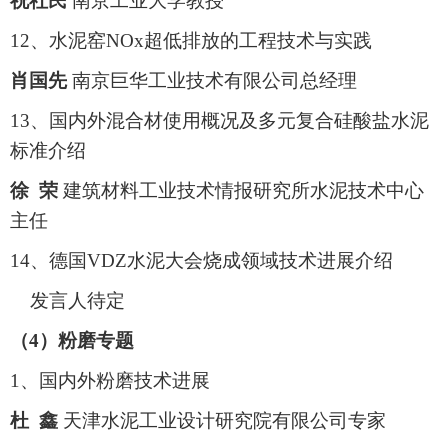
祝社民
南京工业大学教授
12、水泥窑NOx超低排放的工程技术与实践
肖国先
南京巨华工业技术有限公司总经理
13、国内外混合材使用概况及多元复合硅酸盐水泥
标准介绍
徐 荣
建筑材料工业技术情报研究所水泥技术中心
主任
14、德国VDZ水泥大会烧成领域技术进展介绍
发言人待定
（4）粉磨专题
1、国内外粉磨技术进展
杜 鑫
天津水泥工业设计研究院有限公司专家