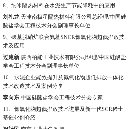
8、纳米隔热材料在水泥生产节能降耗中的应用
刘礼龙
天津南极星隔热材料有限公司总经理/中国硅
酸盐学会工程技术分会副理事长单位
9、碳基脱硝炉联合氨基SNCR氮氧化物超低排放技
术及应用
过建新
陕西柏能工业技术有限公司经理/中国硅酸盐
学会工程技术分会副理事长单位
10、水泥企业能效提升及氮氧化物超低排放一体化
技术改造技术及案例分享
李向东
中国硅酸盐学会工程技术分会专家
11、氮氧化物超低排放技术进展及新一代SCR稀土
基催化剂介绍