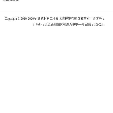
Copyright © 2010-2020年 建筑材料工业技术情报研究所 版权所有（备案号：
京
ICP备06011358号
）地址：北京市朝阳区管庄东里甲一号 邮编：100024