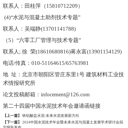
联系人：田桂萍（15810712209）
(4)“水泥与混凝土助剂技术专题”
联系人：吴端静(13701141788)
（5）“六零工厂管理与技术专题”
联系人; 徐 荣(18610680816)蒋永富(13901154129)
电话/传真：010-51164615/65763981
地 址：北京市朝阳区管庄东里1号 建筑材料工业技
术情报研究所
论文投稿邮箱：infocement@126.com
第二十四届中国水泥技术年会邀请函链接
【上一篇】
铁铝酸盐水泥-未来水泥发展新方向
【下一篇】
2024中国水泥技术年会暨未来水泥与混凝土发展学术研讨会拟
定报告发布